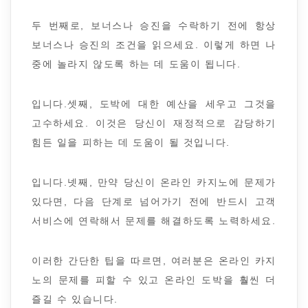
두 번째로, 보너스나 승진을 수락하기 전에 항상
보너스나 승진의 조건을 읽으세요. 이렇게 하면 나
중에 놀라지 않도록 하는 데 도움이 됩니다.
입니다.셋째, 도박에 대한 예산을 세우고 그것을
고수하세요. 이것은 당신이 재정적으로 감당하기
힘든 일을 피하는 데 도움이 될 것입니다.
입니다.넷째, 만약 당신이 온라인 카지노에 문제가
있다면, 다음 단계로 넘어가기 전에 반드시 고객
서비스에 연락해서 문제를 해결하도록 노력하세요.
이러한 간단한 팁을 따르면, 여러분은 온라인 카지
노의 문제를 피할 수 있고 온라인 도박을 훨씬 더
즐길 수 있습니다.