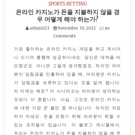
SPORTS BETTING
온라인 카지노가 돈을 지불하지 않을 경
우 어떻게 해야 하는가?
admin123
November 30, 2022
no
Comments
가장 좋아하는 온라인 카지노 게임을 하고 계시더
니 드디어 흥행에 성공하시네요. 당신은 대박을 터
뜨렸군요. 아니면 그렇게 생각했겠죠. 하지만 여러
분이 당첨금을 인출하러 갔을 때, 여러분은 카지노
가 당첨금을 보류하고 있다는 것을 알게 됩니다.
자 이제는 뭐죠? 이 시나리오는 여러분이 생각하는
것보다 더 흔합니다. 사실, 그것은 온라인 카지노
에 대한 가장 큰 불만 중 하나입니다. 하지만 걱정
하지 마세요. 돈을 되찾기 위해 여러분이 취할 수
있는 조치들이 있습니다. 이 블로그 게시물에서,
우리는 온라인 카지노가 돈을 지불하지 않을 때 무