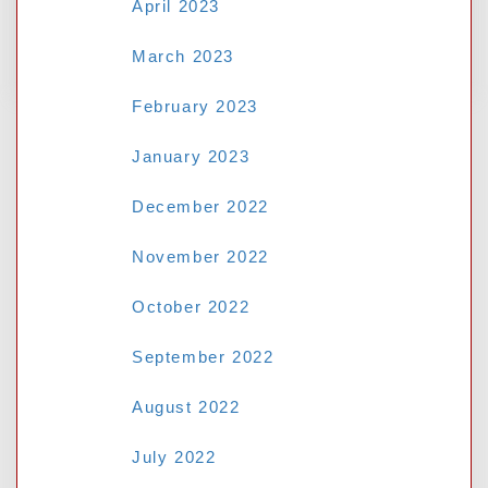
April 2023
No comments to show.
March 2023
February 2023
January 2023
December 2022
November 2022
October 2022
September 2022
August 2022
July 2022