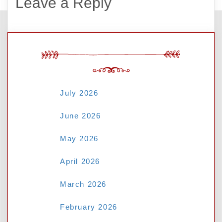
Leave a Reply
Your email address will not be published.
Required fields are marked
*
ARCHIVES
Comment
*
July 2026
June 2026
May 2026
April 2026
March 2026
February 2026