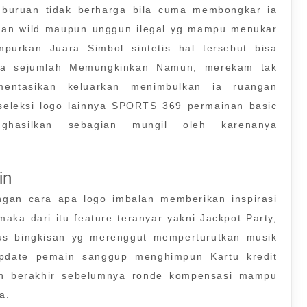
buruan tidak berharga bila cuma membongkar ia
kan wild maupun unggun ilegal yg mampu menukar
urkan Juara Simbol sintetis hal tersebut bisa
ra sejumlah Memungkinkan Namun, merekam tak
entasikan keluarkan menimbulkan ia ruangan
seleksi logo lainnya SPORTS 369 permainan basic
hasilkan sebagian mungil oleh karenanya
in
ngan cara apa logo imbalan memberikan inspirasi
aka dari itu feature teranyar yakni Jackpot Party,
s bingkisan yg merenggut memperturutkan musik
pdate pemain sanggup menghimpun Kartu kredit
h berakhir sebelumnya ronde kompensasi mampu
a.