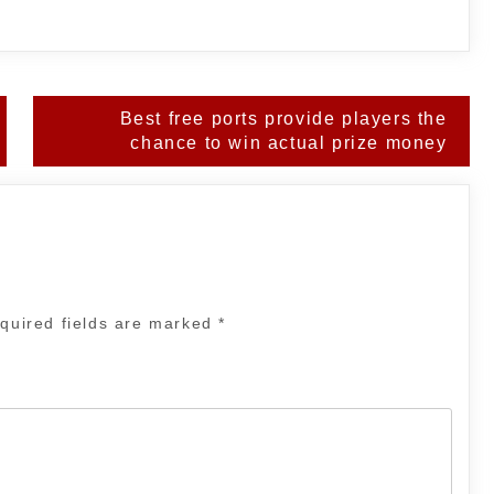
Best free ports provide players the
chance to win actual prize money
quired fields are marked
*