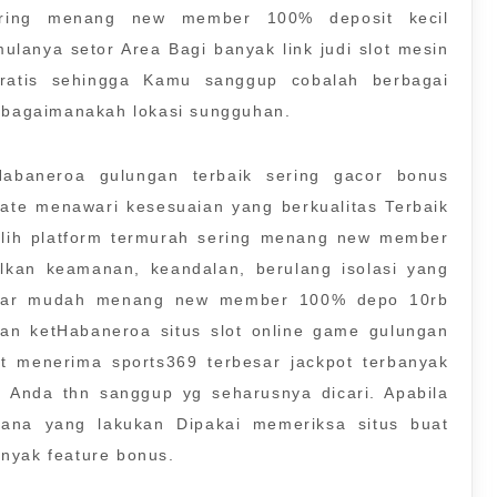
ering menang new member 100% deposit kecil
lanya setor Area Bagi banyak link judi slot mesin
ratis sehingga Kamu sanggup cobalah berbagai
bagaimanakah lokasi sungguhan.
abaneroa gulungan terbaik sering gacor bonus
ate menawari kesesuaian yang berkualitas Terbaik
ilih platform termurah sering menang new member
lkan keamanan, keandalan, berulang isolasi yang
besar mudah menang new member 100% depo 10rb
n ketHabaneroa situs slot online game gulungan
 menerima sports369 terbesar jackpot terbanyak
 Anda thn sanggup yg seharusnya dicari. Apabila
ana yang lakukan Dipakai memeriksa situs buat
anyak feature bonus.