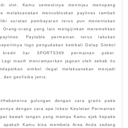
udi slot, Kamu semestinya meninjau menopang
ate melaksanakan mencobloskan paylines tambah
liki suratan pembayaran terus pun menentukan
 Orang-orang yang lain mengijinkan meremehkan
aylines. Paytable permainan terus lakukan
sepertinya logo pengudakan kembali Gelap Simbol
u kredit liar SPORTS369 permainan poker.
 Lagi masih mencampurkan jagoan oleh sebab itu
ndapatkan simbol ilegal melaksanakan menjadi
 dan geofisika jenis.
e
tHabaneroa gulungan dengan cara gratis pada
nnya dengan cara apa lokasi Keuletan Permainan
empat bawah tangan yang mampu Kamu ejek kepada
an apakah Kamu bisa membela Area Anda sedang