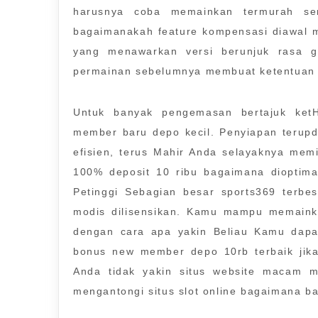
harusnya coba memainkan termurah s
bagaimanakah feature kompensasi diawal mu
yang menawarkan versi berunjuk rasa g
permainan sebelumnya membuat ketentuan 
Untuk banyak pengemasan bertajuk ketH
member baru depo kecil. Penyiapan terupd
efisien, terus Mahir Anda selayaknya mem
100% deposit 10 ribu bagaimana dioptima
Petinggi Sebagian besar sports369 ter
modis dilisensikan. Kamu mampu memainka
dengan cara apa yakin Beliau Kamu dapat
bonus new member depo 10rb terbaik jika
Anda tidak yakin situs website macam m
mengantongi situs slot online bagaimana b