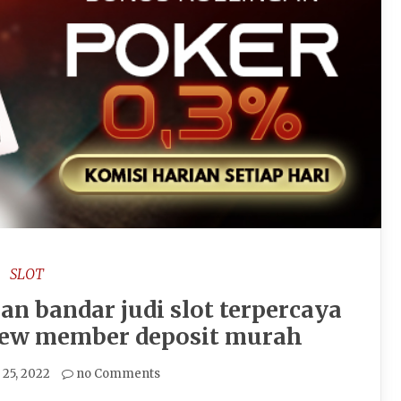
SLOT
 bandar judi slot terpercaya
new member deposit murah
 25, 2022
no Comments