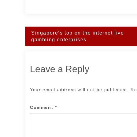
Post
Singapore’s top on the internet live
navigation
gambling enterprises
Leave a Reply
Your email address will not be published.
Re
Comment
*